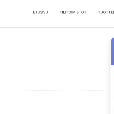
ETUSIVU
TILITOIMISTOT
TUOTTE