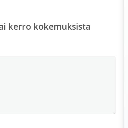
ai kerro kokemuksista