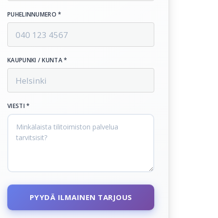
PUHELINNUMERO *
KAUPUNKI / KUNTA *
VIESTI *
PYYDÄ ILMAINEN TARJOUS