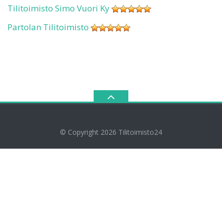
Tilitoimisto Simo Vuori Ky
Partolan Tilitoimisto
© Copyright 2026
Tilitoimisto24