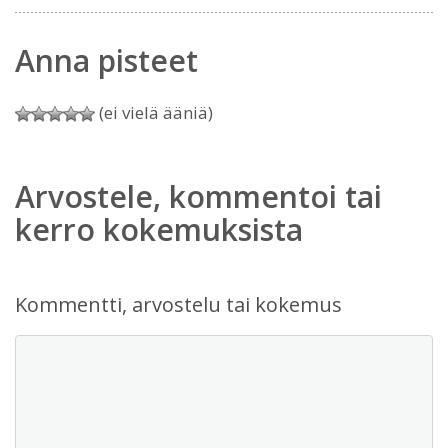
Anna pisteet
(ei vielä ääniä)
Arvostele, kommentoi tai
kerro kokemuksista
Kommentti, arvostelu tai kokemus