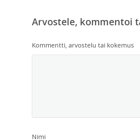
Arvostele, kommentoi t
Kommentti, arvostelu tai kokemus
Nimi