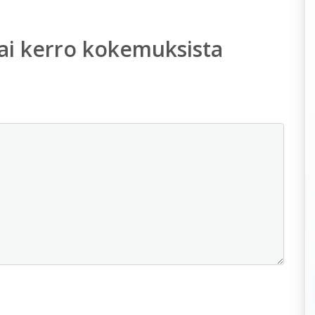
ai kerro kokemuksista