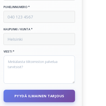
PUHELINNUMERO *
KAUPUNKI / KUNTA *
VIESTI *
PYYDÄ ILMAINEN TARJOUS