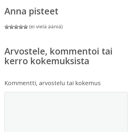
Anna pisteet
(ei vielä ääniä)
Arvostele, kommentoi tai
kerro kokemuksista
Kommentti, arvostelu tai kokemus