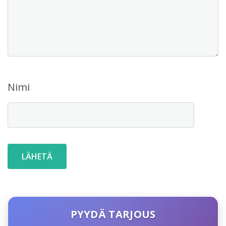
Nimi
PYYDÄ TARJOUS