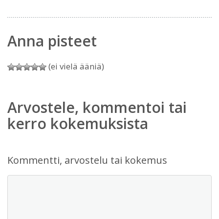
Anna pisteet
(ei vielä ääniä)
Arvostele, kommentoi tai
kerro kokemuksista
Kommentti, arvostelu tai kokemus