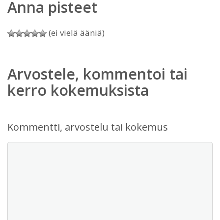
Anna pisteet
(ei vielä ääniä)
Arvostele, kommentoi tai
kerro kokemuksista
Kommentti, arvostelu tai kokemus