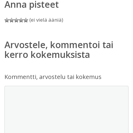
Anna pisteet
(ei vielä ääniä)
Arvostele, kommentoi tai
kerro kokemuksista
Kommentti, arvostelu tai kokemus