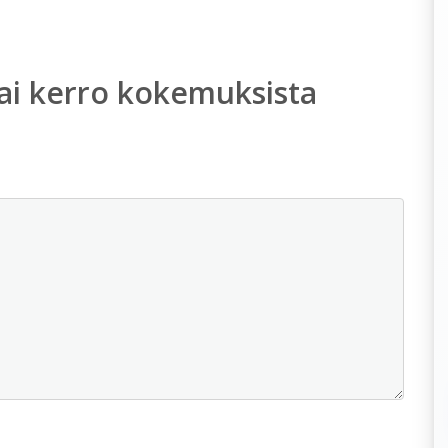
ai kerro kokemuksista