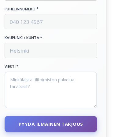
PUHELINNUMERO *
KAUPUNKI / KUNTA *
VIESTI *
PYYDÄ ILMAINEN TARJOUS