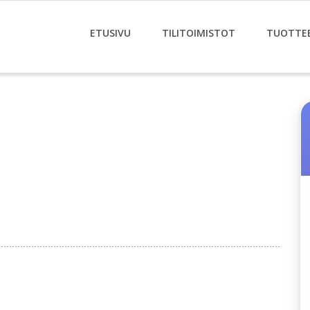
ETUSIVU
TILITOIMISTOT
TUOTTE