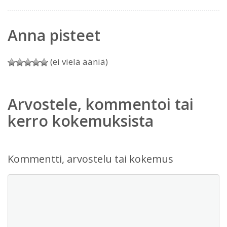
Anna pisteet
(ei vielä ääniä)
Arvostele, kommentoi tai
kerro kokemuksista
Kommentti, arvostelu tai kokemus