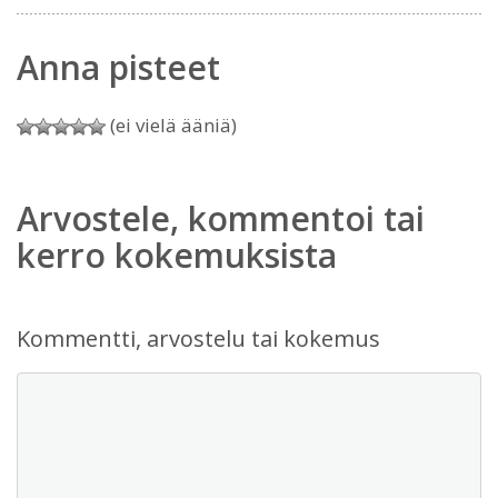
Anna pisteet
(ei vielä ääniä)
Arvostele, kommentoi tai
kerro kokemuksista
Kommentti, arvostelu tai kokemus