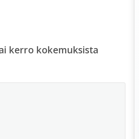
ai kerro kokemuksista