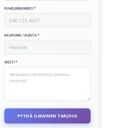
PUHELINNUMERO *
KAUPUNKI / KUNTA *
VIESTI *
PYYDÄ ILMAINEN TARJOUS