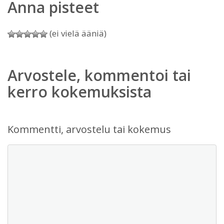
Anna pisteet
(ei vielä ääniä)
Arvostele, kommentoi tai
kerro kokemuksista
Kommentti, arvostelu tai kokemus