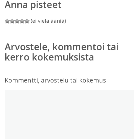
Anna pisteet
(ei vielä ääniä)
Arvostele, kommentoi tai
kerro kokemuksista
Kommentti, arvostelu tai kokemus