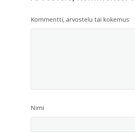
Kommentti, arvostelu tai kokemus
Nimi