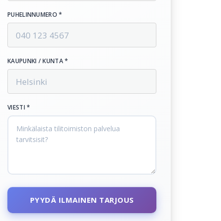
PUHELINNUMERO *
KAUPUNKI / KUNTA *
VIESTI *
PYYDÄ ILMAINEN TARJOUS