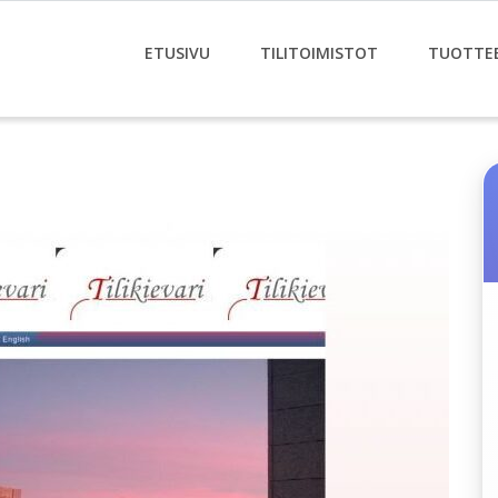
ETUSIVU
TILITOIMISTOT
TUOTTE