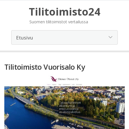
Tilitoimisto24
Suomen tilitoimistot vertailussa
Tilitoimisto Vuorisalo Ky