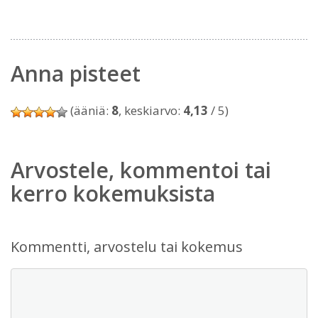
Anna pisteet
(ääniä:
8
, keskiarvo:
4,13
/ 5)
Arvostele, kommentoi tai
kerro kokemuksista
Kommentti, arvostelu tai kokemus