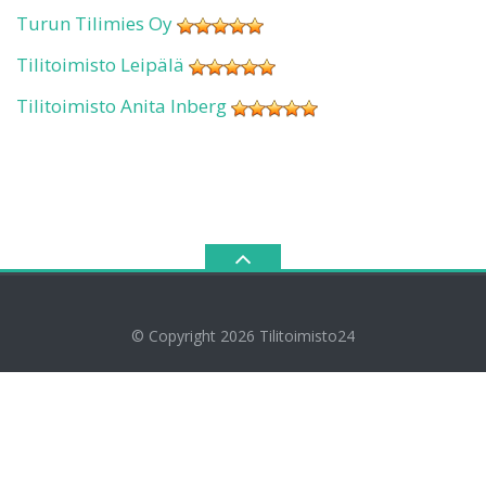
Turun Tilimies Oy
Tilitoimisto Leipälä
Tilitoimisto Anita Inberg
© Copyright 2026
Tilitoimisto24