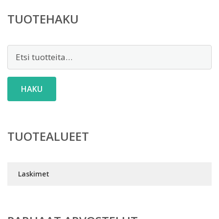
TUOTEHAKU
Etsi:
HAKU
TUOTEALUEET
Laskimet