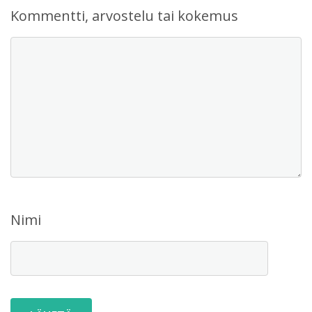
Kommentti, arvostelu tai kokemus
Nimi