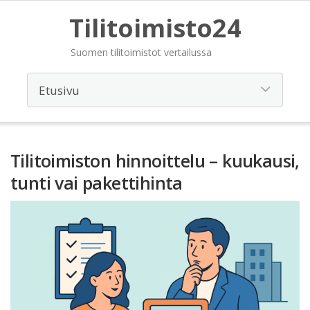
Tilitoimisto24
Suomen tilitoimistot vertailussa
Tilitoimiston hinnoittelu – kuukausi,
tunti vai pakettihinta