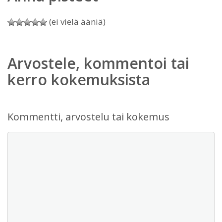
(ei vielä ääniä)
Arvostele, kommentoi tai
kerro kokemuksista
Kommentti, arvostelu tai kokemus