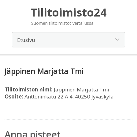
Tilitoimisto24
Suomen tilitoimistot vertailussa
Jäppinen Marjatta Tmi
Tilitoimiston nimi:
Jäppinen Marjatta Tmi
Osoite:
Anttoninkatu 22 A 4, 40250 Jyväskylä
Anna pisteet