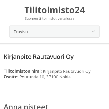
Tilitoimisto24
Suomen tilitoimistot vertailussa
Kirjanpito Rautavuori Oy
Tilitoimiston nimi:
Kirjanpito Rautavuori Oy
Osoite:
Poutuntie 10, 37100 Nokia
Anna pisteet