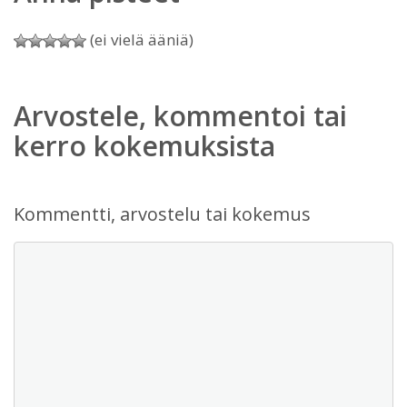
(ei vielä ääniä)
Arvostele, kommentoi tai
kerro kokemuksista
Kommentti, arvostelu tai kokemus