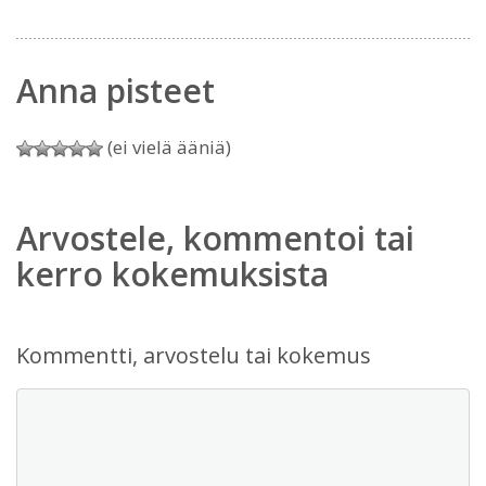
Anna pisteet
(ei vielä ääniä)
Arvostele, kommentoi tai
kerro kokemuksista
Kommentti, arvostelu tai kokemus