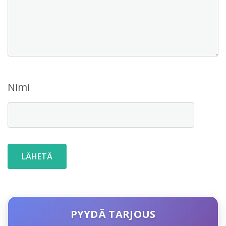
Nimi
PYYDÄ TARJOUS