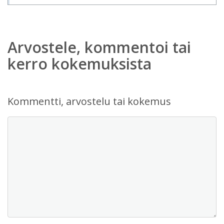
Arvostele, kommentoi tai
kerro kokemuksista
Kommentti, arvostelu tai kokemus