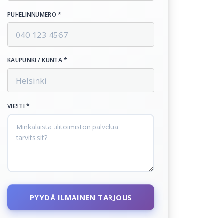
PUHELINNUMERO *
KAUPUNKI / KUNTA *
VIESTI *
PYYDÄ ILMAINEN TARJOUS